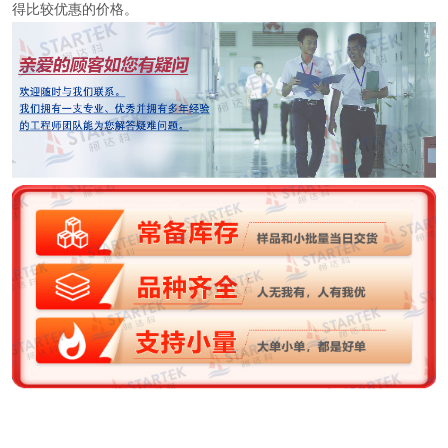
得比较优惠的价格。