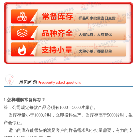
1.怎样理解
常备库存
？
答：公司规定每款产品必须有1000—5000片库存。
当库存量小于1000片时，立即投料生产。当库存高于5000片时，生
产会停止。
适当的库存能很快的满足客户的样品需求和小批量需要，有力的支