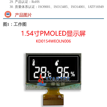
29.
产品认证：
RoHS
30.
质量体系认证：
ISO9001、ISO13485、ISO14001、IATF16949
图1：工作图