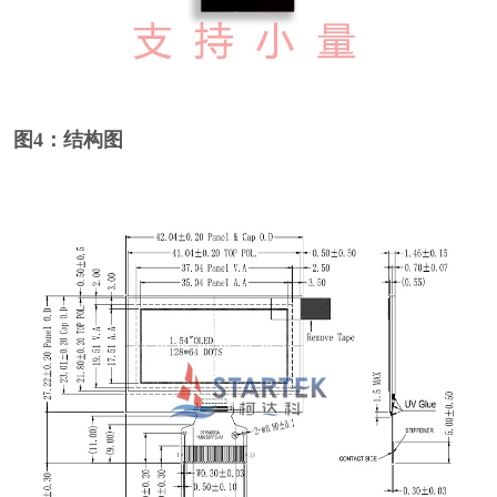
图4：结构图