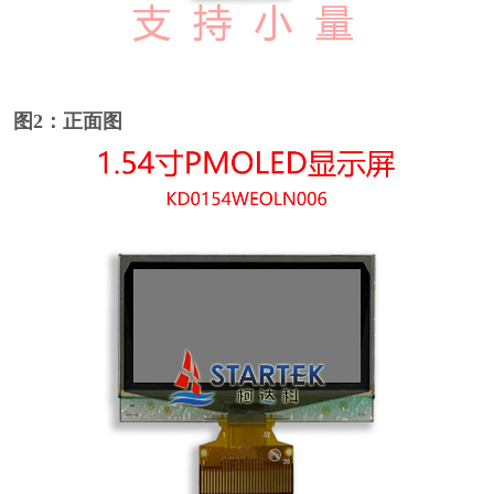
图2：正面图