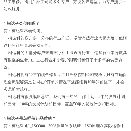
品类别多。我们产品类别能吸引客户，方便客户选型，为客户提供一
站式服务。
4.
柯达科会倒闭吗？
答：柯达科不会倒闭。
柯达科的客户多，分布的行业广泛。尽管有些行业大起大落，但柯
达科的订单量总是稳定的。
柯达科的大部分客户来自医疗和工业设备行业，这些行业本身就具
有很强的生命力。这些行业不少客户跟我们签订了十多年的供货协
议。
柯达科拥有10年的现金储备，并且严格控制公司规模，只有在确保
现金流能够满足公司在0订单的情况下还能维持10年的前提下，才会
考虑扩大规模。
柯达科有很强战略思维。我们有一年的工作计划，5年的发展计划
和目标，10年的发展计划和目标，甚至50年的发展计划和目标。
5.
柯达科是怎样保证品质的？
答：柯达科通过ISO9001:2008质量体系认证，ISO原理在实际运作中