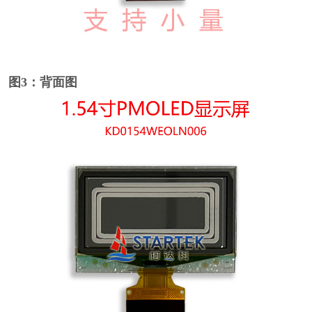
图3：背面图