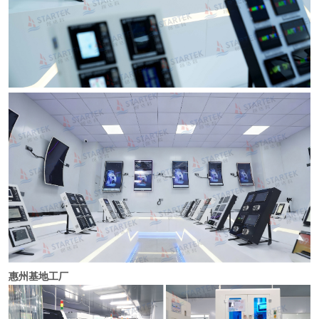
惠州基地工厂