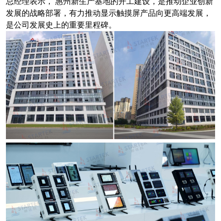
总经理表示， 惠州新生产基地的开工建设，是推动企业创新
发展的战略部署，有力推动显示触摸屏产品向更高端发展，
是公司发展史上的重要里程碑。