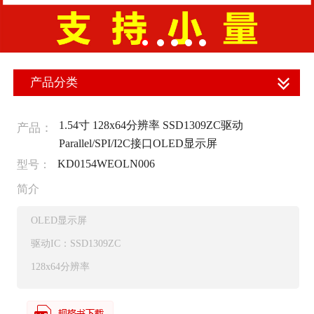
产品分类
1.54寸 128x64分辨率 SSD1309ZC驱动
产品：
Parallel/SPI/I2C接口OLED显示屏
KD0154WEOLN006
型号：
简介
OLED显示屏
驱动IC：SSD1309ZC
128x64分辨率