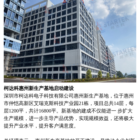
柯达科惠州新生产基地启动建设
深圳市柯达科电子科技有限公司惠州新生产基地，位于惠州
市仲恺高新区艾瑞克斯科技产业园21栋，项目总共14层，每
层1200平，共计16800平。新基地的建成不仅能进一 步扩大
生产规模，进一步主导产品优势，实现规模效益，还将极大
提升产业水平，提升客户满意度。